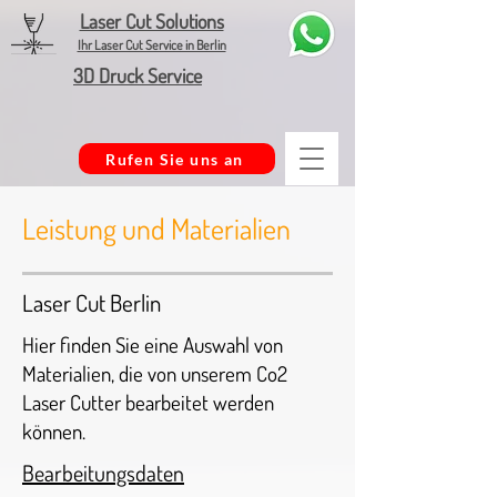
Laser Cut Solutions
Ihr Laser Cut Service in Berlin
3D Druck Service
Rufen Sie uns an
Leistung und Materialien
Laser Cut Berlin
Hier finden Sie eine Auswahl von
Materialien, die von unserem Co2
Laser Cutter bearbeitet werden
können.
Bearbeitungsdaten