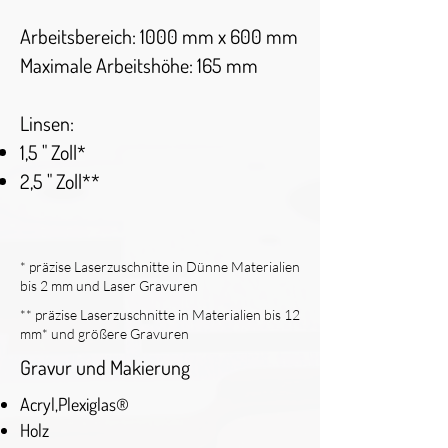
Arbeitsbereich: 1000 mm x 600 mm
Maximale Arbeitshöhe: 165 mm
Linsen:
​1,5 " Zoll*
2,5 " Zoll**
* präzise Laserzuschnitte in Dünne Materialien
bis 2 mm und Laser Gravuren
** präzise Laserzuschnitte in Materialien bis 12
mm* und größere Gravuren
Gravur und Makierung
Acryl,Plexiglas®
Holz