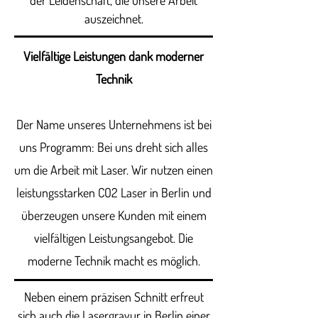
der Leidenschaft, die unsere Arbeit
auszeichnet.
Vielfältige Leistungen dank moderner
Technik
Der Name unseres Unternehmens ist bei
uns Programm: Bei uns dreht sich alles
um die Arbeit mit Laser. Wir nutzen einen
leistungsstarken CO2 Laser in Berlin und
überzeugen unsere Kunden mit einem
vielfältigen Leistungsangebot. Die
moderne Technik macht es möglich.
Neben einem präzisen Schnitt erfreut
sich auch die Lasergravur in Berlin einer