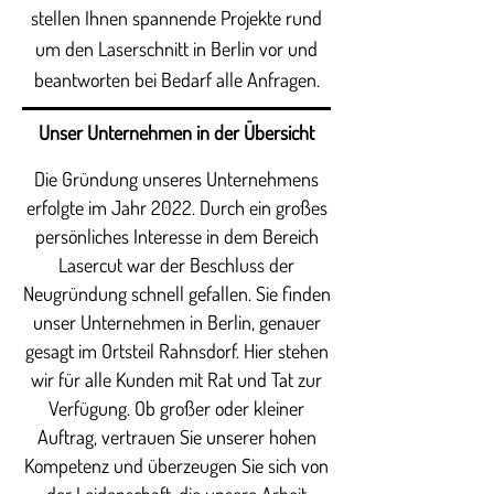
stellen Ihnen spannende Projekte rund
um den Laserschnitt in Berlin vor und
beantworten bei Bedarf alle Anfragen.
Unser Unternehmen in der Übersicht
Die Gründung unseres Unternehmens
erfolgte im Jahr 2022. Durch ein großes
persönliches Interesse in dem Bereich
Lasercut war der Beschluss der
Neugründung schnell gefallen. Sie finden
unser Unternehmen in Berlin, genauer
gesagt im Ortsteil Rahnsdorf. Hier stehen
wir für alle Kunden mit Rat und Tat zur
Verfügung. Ob großer oder kleiner
Auftrag, vertrauen Sie unserer hohen
Kompetenz und überzeugen Sie sich von