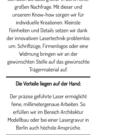
großen Nachfrage. Mit dieser und
unserem Know-how sorgen wir für
individuelle Kreationen. Kleinste
Feinheiten und Details setzen wir dank
der innovativen Lasertechnik problemlos
um. Schriftzüge, Firmenlogos oder eine
Widmung bringen wir an der
gewünschten Stelle auf das gewünschte
Trägermaterial auf.
Die Vorteile liegen auf der Hand:
Der präzise geführte Laser ermöglicht
feine, millimetergenaue Arbeiten. So
erfüllen wir im Bereich Architektur
Modellbau oder bei einer Lasergravur in
Berlin auch höchste Ansprüche.