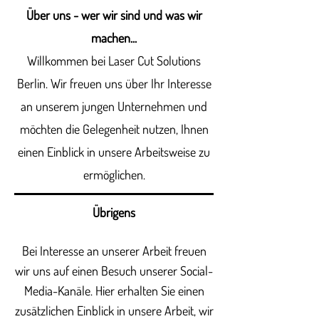
Über uns - wer wir sind und was wir
machen...
Willkommen bei Laser Cut Solutions
Berlin. Wir freuen uns über Ihr Interesse
an unserem jungen Unternehmen und
möchten die Gelegenheit nutzen, Ihnen
einen Einblick in unsere Arbeitsweise zu
ermöglichen.
Übrigens
Bei Interesse an unserer Arbeit freuen
wir uns auf einen Besuch unserer Social-
Media-Kanäle. Hier erhalten Sie einen
zusätzlichen Einblick in unsere Arbeit, wir