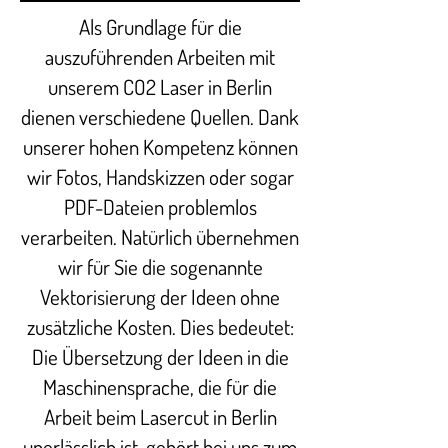
Als Grundlage für die
auszuführenden Arbeiten mit
unserem CO2 Laser in Berlin
dienen verschiedene Quellen. Dank
unserer hohen Kompetenz können
wir Fotos, Handskizzen oder sogar
PDF-Dateien problemlos
verarbeiten. Natürlich übernehmen
wir für Sie die sogenannte
Vektorisierung der Ideen ohne
zusätzliche Kosten. Dies bedeutet:
Die Übersetzung der Ideen in die
Maschinensprache, die für die
Arbeit beim Lasercut in Berlin
unerlässlich ist, gehört bei uns zum