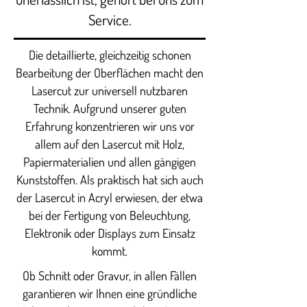
Service.
Die detaillierte, gleichzeitig schonen
Bearbeitung der Oberflächen macht den
Lasercut zur universell nutzbaren
Technik. Aufgrund unserer guten
Erfahrung konzentrieren wir uns vor
allem auf den Lasercut mit Holz,
Papiermaterialien und allen gängigen
Kunststoffen. Als praktisch hat sich auch
der Lasercut in Acryl erwiesen, der etwa
bei der Fertigung von Beleuchtung,
Elektronik oder Displays zum Einsatz
kommt.
Ob Schnitt oder Gravur, in allen Fällen
garantieren wir Ihnen eine gründliche